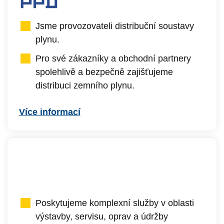
Jsme provozovateli distribuční soustavy
plynu.
Pro své zákazníky a obchodní partnery
spolehlivě a bezpečně zajišťujeme
distribuci zemního plynu.
Více informací
Poskytujeme komplexní služby v oblasti
výstavby, servisu, oprav a údržby