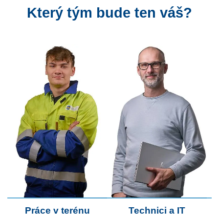
Který tým bude ten váš?
Práce v terénu
Technici a IT