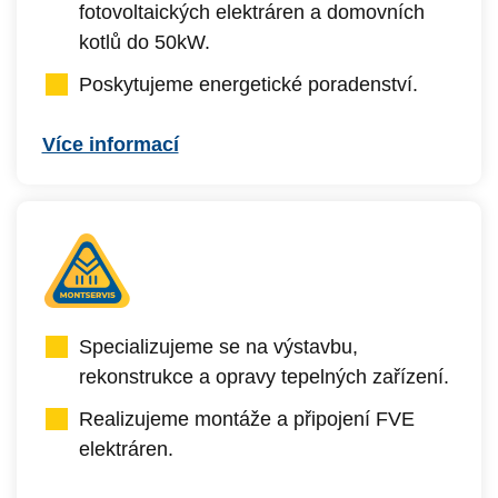
fotovoltaických elektráren a domovních
kotlů do 50kW.
Poskytujeme energetické poradenství.
Více informací
Specializujeme se na výstavbu,
rekonstrukce a opravy tepelných zařízení.
Realizujeme montáže a připojení FVE
elektráren.