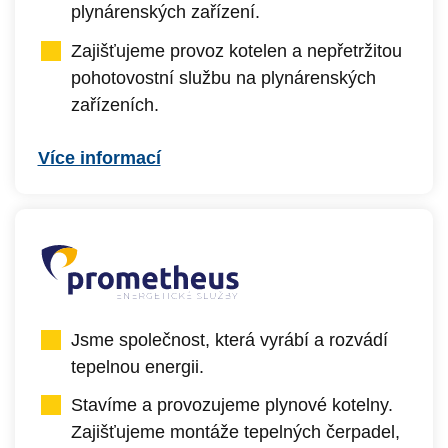
plynárenských zařízení.
Zajišťujeme provoz kotelen a nepřetržitou
pohotovostní službu na plynárenských
zařízeních.
Více informací
Jsme společnost, která vyrábí a rozvádí
tepelnou energii.
Stavíme a provozujeme plynové kotelny.
Zajišťujeme montáže tepelných čerpadel,