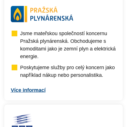
Jsme mateřskou společností koncernu
Pražská plynárenská. Obchodujeme s
komoditami jako je zemní plyn a elektrická
energie.
Poskytujeme služby pro celý koncern jako
například nákup nebo personalistika.
Více informací